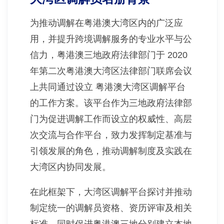
为推动调解在粤港澳大湾区内的广泛应
用，并提升跨境调解服务的专业水平与公
信力，粤港澳三地政府法律部门于 2020
年第二次粤港澳大湾区法律部门联席会议
上共同通过设立 粤港澳大湾区调解平台
的工作方案。该平台作为三地政府法律部
门为促进调解工作而设立的权威性、高层
次交流与合作平台，致力发挥制定基准与
引领发展的角色，推动调解制度及实践在
大湾区内协同发展。
在此框架下，大湾区调解平台探讨并推动
制定统一的调解员资格、资历评审及相关