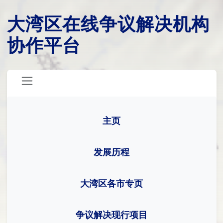
大湾区在线争议解决机构
协作平台
主页
发展历程
大湾区各市专页
争议解决现行项目