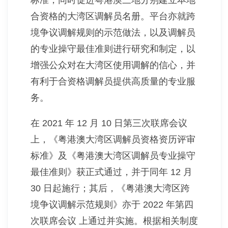
标准，同时促进粤港澳三地分别建立本地
合资格的大湾区调解员名册。平台亦就跨
境争议调解规则的示范做法，以及调解员
的专业操守最佳准则进行研究和制定，以
增强公众对在大湾区使用调解的信心，并
有利于合资格调解员提供高质量的专业服
务。
在 2021 年 12 月 10 日第三次联席会议
上，《粤港澳大湾区调解员资格资历评审
标准》及《粤港澳大湾区调解员专业操守
最佳准则》获正式通过，并于同年 12 月
30 日起施行；其后，《粤港澳大湾区跨
境争议调解示范规则》亦于 2022 年第四
次联席会议 上通过并实施。根据相关制度