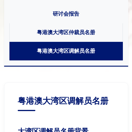
研讨会报告
粤港澳大湾区仲裁员名册
粤港澳大湾区调解员名册
粤港澳大湾区调解员名册
大湾区调解员名册背景