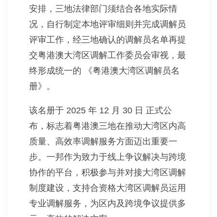
安排，三地法律部门须结合各地实际情
况，自行制定本地评审细则并完成调解员
评审工作，经三地确认的调解员名单再提
交粤港澳大湾区调解工作委员会审视，最
终形成统一的 《粤港澳大湾区调解员名
册》。
该名册于 2025 年 12 月 30 日 正式公
布，标志着粤港澳三地在推动大湾区内高
质量、高效率调解服务方面迈出重要一
步。一邦作为致力于线上争议解决与跨境
协作的平台，积极参与并对接大湾区调解
制度建设，支持合资格大湾区调解员运用
专业调解服务，为区内及跨境争议提供多